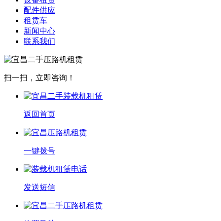
配件供应
租赁车
新闻中心
联系我们
扫一扫，立即咨询！
返回首页
一键拨号
发送短信