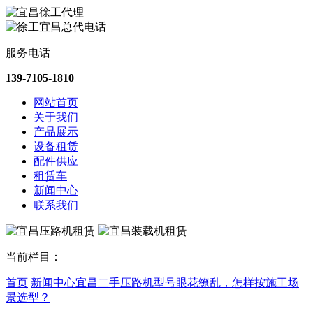
服务电话
139-7105-1810
网站首页
关于我们
产品展示
设备租赁
配件供应
租赁车
新闻中心
联系我们
当前栏目：
首页
新闻中心
宜昌二手压路机型号眼花缭乱，怎样按施工场
景选型？