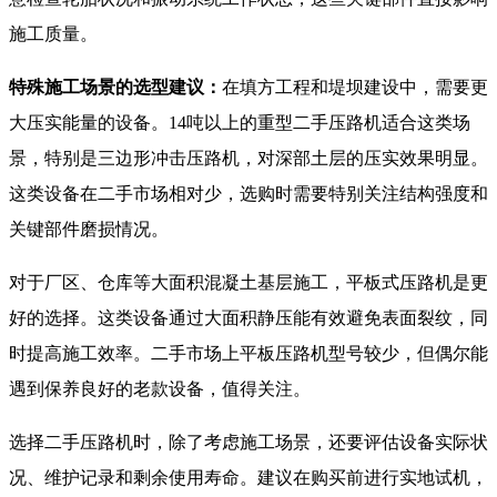
施工质量。
特殊施工场景的选型建议：
在填方工程和堤坝建设中，需要更
大压实能量的设备。14吨以上的重型二手压路机适合这类场
景，特别是三边形冲击压路机，对深部土层的压实效果明显。
这类设备在二手市场相对少，选购时需要特别关注结构强度和
关键部件磨损情况。
对于厂区、仓库等大面积混凝土基层施工，平板式压路机是更
好的选择。这类设备通过大面积静压能有效避免表面裂纹，同
时提高施工效率。二手市场上平板压路机型号较少，但偶尔能
遇到保养良好的老款设备，值得关注。
选择二手压路机时，除了考虑施工场景，还要评估设备实际状
况、维护记录和剩余使用寿命。建议在购买前进行实地试机，