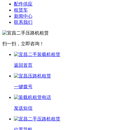
配件供应
租赁车
新闻中心
联系我们
扫一扫，立即咨询！
返回首页
一键拨号
发送短信
位置导航