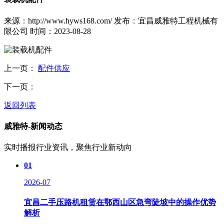
来源：http://www.hyws168.com/
发布：宜昌威雅特工程机械有
限公司
时间：2023-08-28
上一页：
配件供应
下一页：
返回列表
威雅特-新闻动态
实时播报行业资讯，聚焦行业新动向
01
2026-07
宜昌二手压路机租赁在鄂西山区急弯陡坡中的操作优势
解析