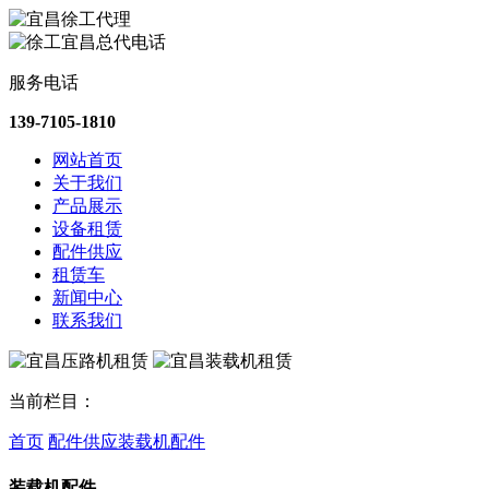
服务电话
139-7105-1810
网站首页
关于我们
产品展示
设备租赁
配件供应
租赁车
新闻中心
联系我们
当前栏目：
首页
配件供应
装载机配件
装载机配件